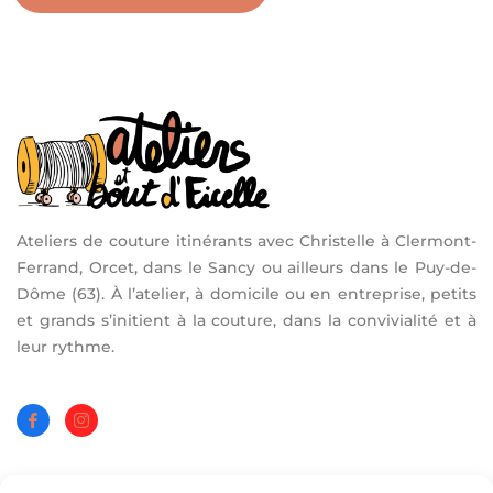
Ateliers de couture itinérants avec Christelle à Clermont-
Ferrand, Orcet, dans le Sancy ou ailleurs dans le Puy-de-
Dôme (63). À l’atelier, à domicile ou en entreprise, petits
et grands s’initient à la couture, dans la convivialité et à
leur rythme.
Les Ateliers :