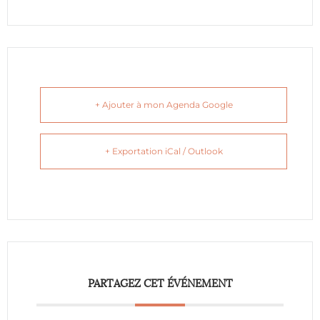
+ Ajouter à mon Agenda Google
+ Exportation iCal / Outlook
PARTAGEZ CET ÉVÉNEMENT