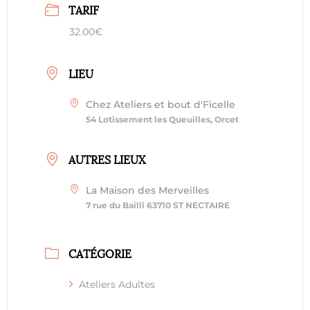
TARIF
32.00€
LIEU
Chez Ateliers et bout d'Ficelle
54 Lotissement les Queuilles, Orcet
AUTRES LIEUX
La Maison des Merveilles
7 rue du Bailli 63710 ST NECTAIRE
CATÉGORIE
Ateliers Adultes