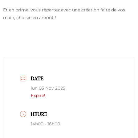
Et en prime, vous repartez avec une création faite de vos
main, choisie en amont !
DATE
lun 03 Nov 2025
Expiré!
HEURE
14h00 - 16h00