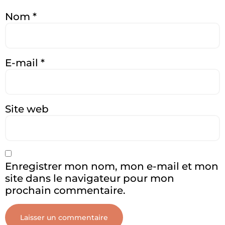
Nom
*
E-mail
*
Site web
Enregistrer mon nom, mon e-mail et mon
site dans le navigateur pour mon
prochain commentaire.