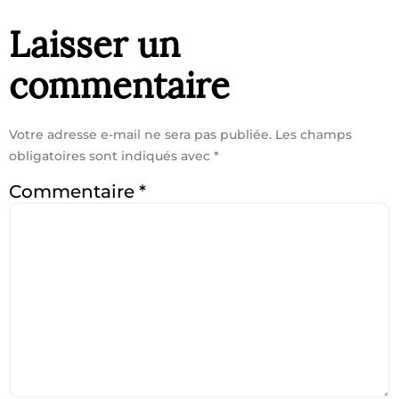
Laisser un
commentaire
Votre adresse e-mail ne sera pas publiée.
Les champs
obligatoires sont indiqués avec
*
Commentaire
*